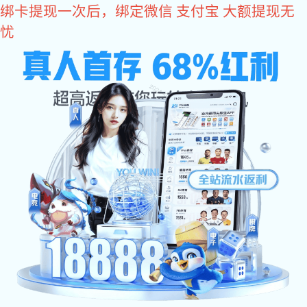
yy易游体育
网站yy易游体育
yy易游体育:关于yy
产品中心
yy易游体育:公
易游体育
易游体育
产品分类
您当前的位置：高
yy易游体育:大量元素水溶肥yy易游体育
yy易游体育:高塔复合肥yy易游体育
yy易游体育:高塔硫酸钾全水溶yy易游体育