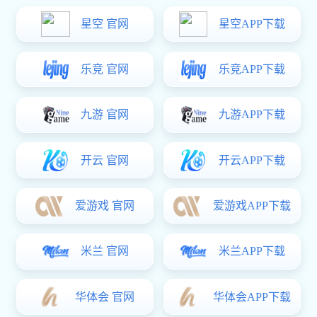
yy易游体育:缓控释肥yy易游体育
脲铵氮肥yy易游体育
挤压氨化yy易游体育
高塔硫酸钾全水
yy易游体育
联系yy易游体育
周经理：18653721888
电话：0537-8810888
邮箱：shandongqiliwei@163.com
网站：yangguangschool.com
地址：山东省济宁市金乡县凯盛大道南侧
105国道东侧