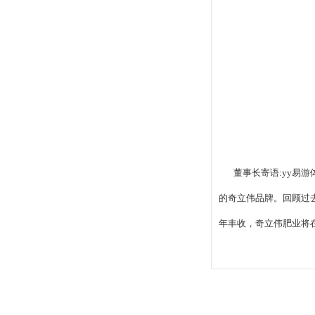
董事长寄语:yy易游
的奇立伟品牌。回顾过去
年丰收，奇立伟肥业将