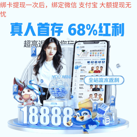
yy易游体育
网站yy易游体育
关于yy易游体育
产品中心
yy易游体育:公
易游体育
产品分类
您当前的位置：关于
yy易游体育:大量元素水溶肥yy易游体育
yy易游体育肥业有限
工程”的经营理念。
yy易游体育:高塔复合肥yy易游体育
公司拥有固定资产1.2
yy易游体育:高塔硫酸钾全水溶yy易游体育
塔造粒生产线、40万