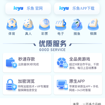
yy易游体育肥业股份
公司拥有年产85万吨
高、中、低浓度的专用
体育 ，一百多个品种。