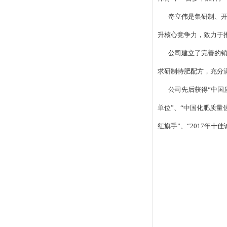
奇立伟是集研制、开发
升核心竞争力，致力于
公司建立了完善的销售
求研制特肥配方，充分
公司先后获得“中国质量
单位”、“中国化肥质量信
红旗手”、“2017年十