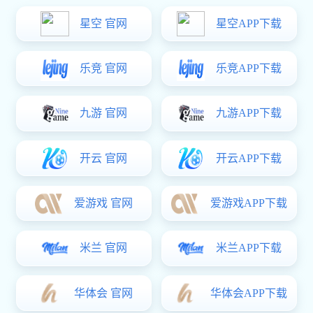
缓控释肥yy易游体育
yy易游体育:脲铵氮肥yy易游体育
上一篇：
yy易游体育:高
yy易游体育:挤压氨化yy易游体育
联系yy易游体育
周经理：18653721888
电话：0537-8810888
邮箱：shandongqiliwei@163.com
网站：yangguangschool.com
地址：山东省济宁市金乡县经济开发区(yy
易游体育肥业)