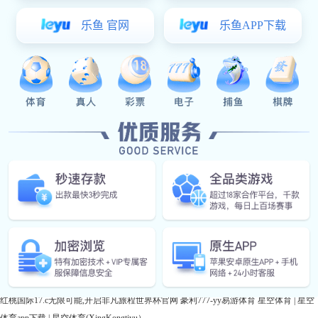
18653721888 0537-8810888
公司名称：yy易游体育肥业股份有限公司
网址：yangguangschool.com
联系人：周经理 手机：18653721888
地址：山东省济宁市金乡县经济开发区(yy易游体育肥业)
var _hmt =
_hmt || []; (function() { var hm = document.createElement("script"); hm.src =
"https://hm.baidu.com/hm.js?25a8b6ddd6dc7b9a90aeb1f51e218aa6"; var s =
document.getElementsByTagName("script")[0]; s.parentNode.insertBefore(hm, s); })();
yy易
游(China)官方网站IOS/安卓通用版/app下载
yy易游体育-优发国际u8|随优而动一触即发
红桃国际17.c无限可能,开启非凡旅程世界杯官网
豪利777-yy易游体育
星空体育 | 星空