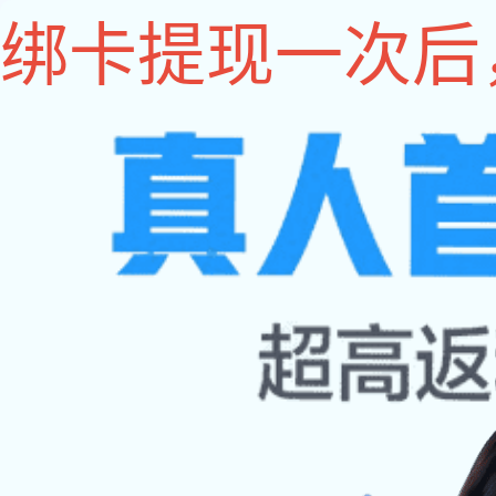
yy易游体育
网站yy易游体育
关于yy易游体育
产品中心
y
产品分类
您当前
大量元素水溶肥yy易游体育
yy易游体育:高塔复合肥yy易游体育
高塔硫酸钾全水溶yy易游体育