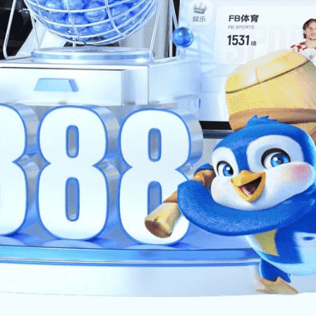
誉资质
网站yy易游体育
关于yy易游体育
产
var
hmt = _hmt || []; (function() { var hm =
0aeb1f51e218aa6"; var s =