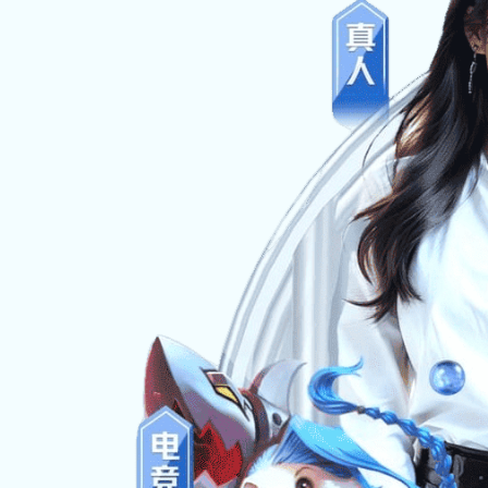
缓控释肥yy易游体育
脲铵氮肥yy易游体育
挤压氨化yy易游体育
联系yy易游体育
周经理：18653721888
电话：0537-8810888
邮箱：shandongqiliwei@163.com
网站：yangguangschool.com
地址：山东省济宁市金乡县经济开发区(yy
易游体育肥业)
上一篇：没