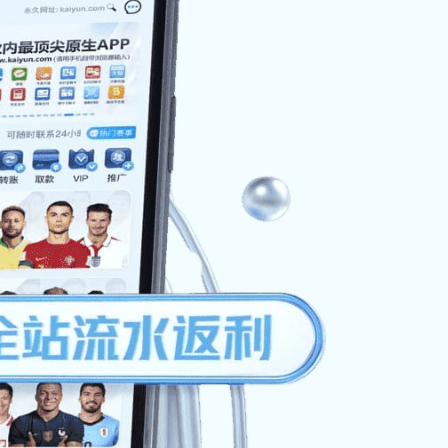
下一篇：
荣誉资质