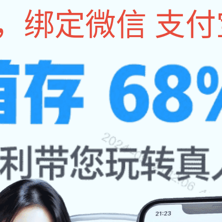
y易游体育:公司yy
荣誉资质
精品推荐
yy易游体育
易游体育
的位置：
荣誉资质
发布时间：2017-03-18
点击