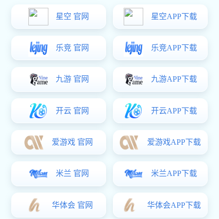
缓控释肥yy易游体育
yy易游体育:脲铵氮肥yy易游体育
上一篇：
脲铵氮肥
挤压氨化yy易游体育
联系yy易游体育
周经理：18653721888
电话：0537-8810888
邮箱：shandongqiliwei@163.com
网站：yangguangschool.com
地址：山东省济宁市金乡县经济开发区(yy
易游体育肥业)