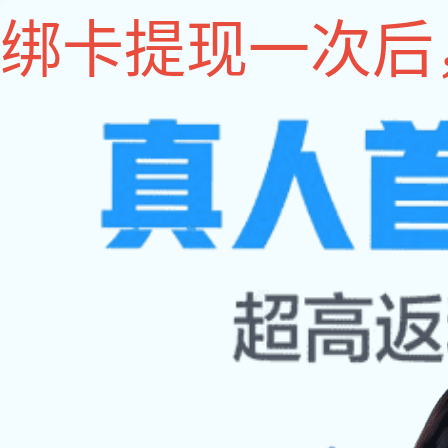
yy易游体育
网站yy易游体育
关于yy易游体育
产品中心
y
产品分类
您当前
大量元素水溶肥yy易游体育
yy易游体育:高塔复合肥yy易游体育
高塔硫酸钾全水溶yy易游体育