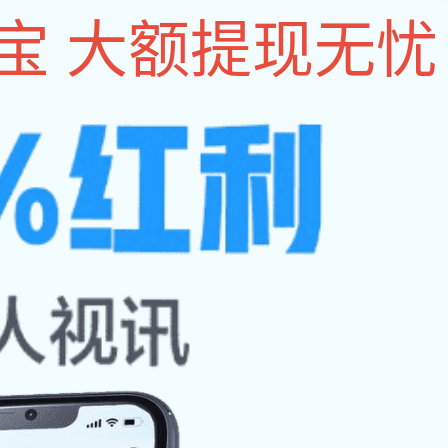
yy易游体育:联系yy
质量报告
易游体育
: