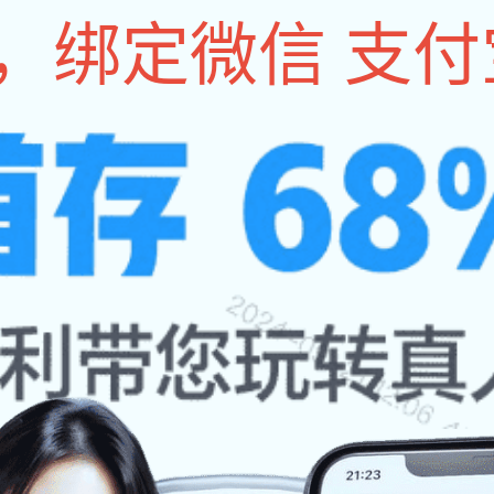
y易游体育:公司yy
荣誉资质
精品推荐
yy易游体育
易游体育
的位置：
复合肥厂家
发布时间：2021-11-10
点击