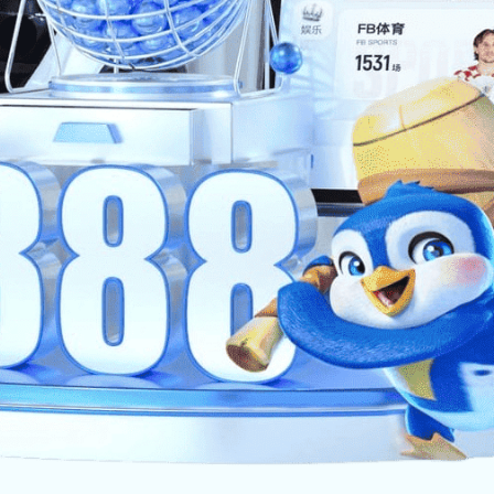
合肥生产厂家
网站yy易游体育
yy易游体育:关于yy