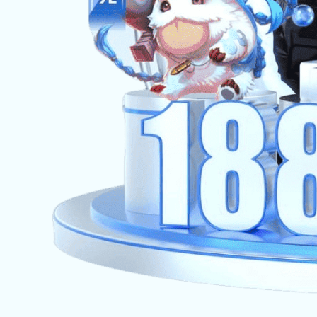
上一篇：
复
18653721888 0537-8810888